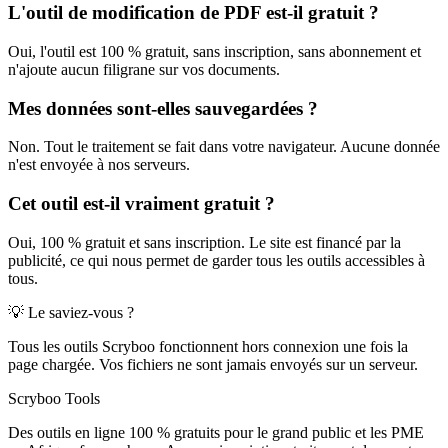
L'outil de modification de PDF est-il gratuit ?
Oui, l'outil est 100 % gratuit, sans inscription, sans abonnement et
n'ajoute aucun filigrane sur vos documents.
Mes données sont-elles sauvegardées ?
Non. Tout le traitement se fait dans votre navigateur. Aucune donnée
n'est envoyée à nos serveurs.
Cet outil est-il vraiment gratuit ?
Oui, 100 % gratuit et sans inscription. Le site est financé par la
publicité, ce qui nous permet de garder tous les outils accessibles à
tous.
💡 Le saviez-vous ?
Tous les outils Scryboo fonctionnent hors connexion une fois la
page chargée. Vos fichiers ne sont jamais envoyés sur un serveur.
Scryboo
Tools
Des outils en ligne 100 % gratuits pour le grand public et les PME