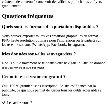
créateurs de contenu à concevoir des affiches publicitaires et flyers
gratuitement.
Questions fréquentes
Quels sont les formats d'exportation disponibles ?
Vous pouvez exporter toutes vos créations graphiques au format
PNG haute résolution optimisé pour l'impression ou le partage sur
les réseaux sociaux (WhatsApp, Facebook, Instagram).
Mes données sont-elles sauvegardées ?
Non. Tout le traitement se fait dans votre navigateur. Aucune donnée
n'est envoyée à nos serveurs.
Cet outil est-il vraiment gratuit ?
Oui, 100 % gratuit et sans inscription. Le site est financé par la
publicité, ce qui nous permet de garder tous les outils accessibles à
tous.
💡 Le saviez-vous ?