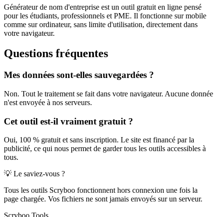
Générateur de nom d'entreprise est un outil gratuit en ligne pensé
pour les étudiants, professionnels et PME. Il fonctionne sur mobile
comme sur ordinateur, sans limite d'utilisation, directement dans
votre navigateur.
Questions fréquentes
Mes données sont-elles sauvegardées ?
Non. Tout le traitement se fait dans votre navigateur. Aucune donnée
n'est envoyée à nos serveurs.
Cet outil est-il vraiment gratuit ?
Oui, 100 % gratuit et sans inscription. Le site est financé par la
publicité, ce qui nous permet de garder tous les outils accessibles à
tous.
💡 Le saviez-vous ?
Tous les outils Scryboo fonctionnent hors connexion une fois la
page chargée. Vos fichiers ne sont jamais envoyés sur un serveur.
Scryboo
Tools